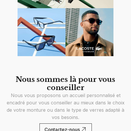
Nous sommes là pour vous
conseiller
Nous vous proposons un accueil personnalisé et
encadré pour vous conseiller au mieux dans le choix
de votre monture ou dans le type de verres adapté à
vos besoins.
Contactez-nous