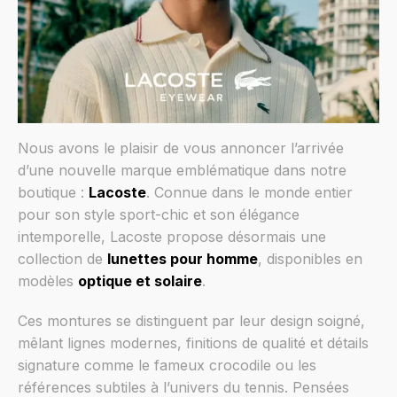
Nous avons le plaisir de vous annoncer l’arrivée
d’une nouvelle marque emblématique dans notre
boutique :
Lacoste
. Connue dans le monde entier
pour son style sport-chic et son élégance
intemporelle, Lacoste propose désormais une
collection de
lunettes pour homme
, disponibles en
modèles
optique et solaire
.
Ces montures se distinguent par leur design soigné,
mêlant lignes modernes, finitions de qualité et détails
signature comme le fameux crocodile ou les
références subtiles à l’univers du tennis. Pensées