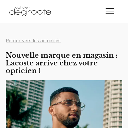
Retour vers les actualités
Nouvelle marque en magasin :
Lacoste arrive chez votre
opticien !