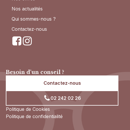
Nos actualités
Qui sommes-nous ?
Contactez-nous
Besoin d'un conseil ?
Contactez-nous
02 242 02 26
Politique de Cookies
Politique de confidentialité