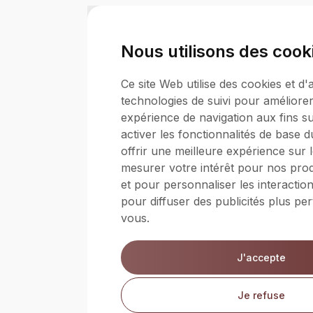
Nous utilisons des cook
Ce site Web utilise des cookies et d'
technologies de suivi pour améliorer
expérience de navigation aux fins su
activer les fonctionnalités de base 
offrir une meilleure expérience sur 
mesurer votre intérêt pour nos produ
et pour personnaliser les interactio
pour diffuser des publicités plus pe
vous
.
J'accepte
Je refuse