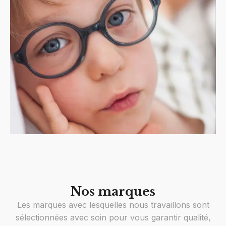
Nos marques
Les marques avec lesquelles nous travaillons sont
sélectionnées avec soin pour vous garantir qualité,