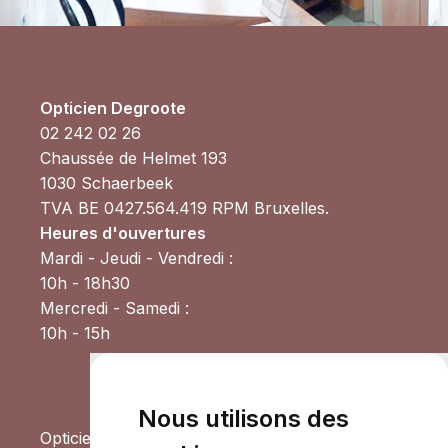
Opticien Degroote
02 242 02 26
Chaussée de Helmet 193
1030 Schaerbeek
TVA BE 0427.564.419 RPM Bruxelles.
Heures d'ouvertures
Mardi - Jeudi - Vendredi :
10h - 18h30
Mercredi - Samedi :
10h - 15h
Nous utilisons des
Opticien Degroote