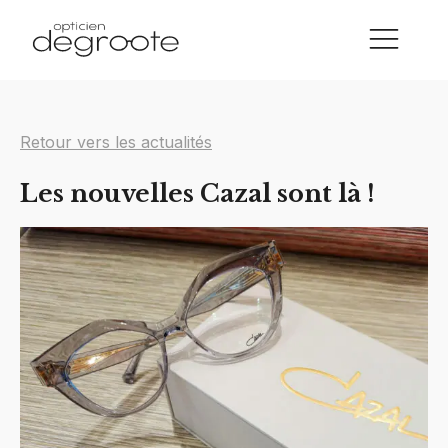
Retour vers les actualités
Les nouvelles Cazal sont là !