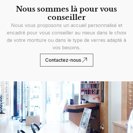
Nous sommes là pour vous
conseiller
Nous vous proposons un accueil personnalisé et
encadré pour vous conseiller au mieux dans le choix
de votre monture ou dans le type de verres adapté à
vos besoins.
Contactez-nous