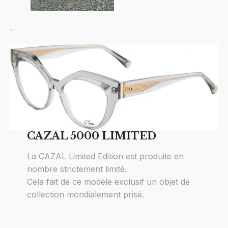
.
CAZAL 5000 LIMITED
La CAZAL Limited Edition est produite en
nombre strictement limité.
Cela fait de ce modèle exclusif un objet de
collection mondialement prisé.